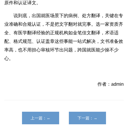
原件和认证译文。
说到底，出国就医场景下的病例、处方翻译，关键在专
业准确和合规认证，不是把文字翻对就完事。选一家资质齐
全、有医学翻译经验的正规机构如金笔佳文翻译，术语适
配、格式规范、认证盖章这些事能一站式解决，文书准备效
率高，也不用担心审核环节出问题，跨国就医能少操不少
心。
作者：admin
上一篇：←
下一篇：→