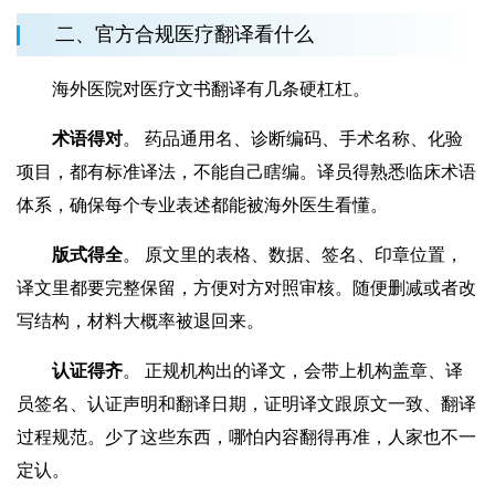
二、官方合规医疗翻译看什么
海外医院对医疗文书翻译有几条硬杠杠。
‌术语得对
。‌ 药品通用名、诊断编码、手术名称、化验
项目，都有标准译法，不能自己瞎编。译员得熟悉临床术语
体系，确保每个专业表述都能被海外医生看懂。
‌
版式得全
。‌ 原文里的表格、数据、签名、印章位置，
译文里都要完整保留，方便对方对照审核。随便删减或者改
写结构，材料大概率被退回来。
‌
认证得齐
。‌ 正规机构出的译文，会带上机构盖章、译
员签名、认证声明和翻译日期，证明译文跟原文一致、翻译
过程规范。少了这些东西，哪怕内容翻得再准，人家也不一
定认。