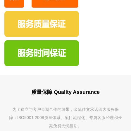
质量保障 Quality Assurance
为了建立与客户长期合作的纽带，金笔佳文承诺四大服务保
障：ISO9001:2008质量体系、项目流程化、专属客服经理和长
期免费无忧售后。