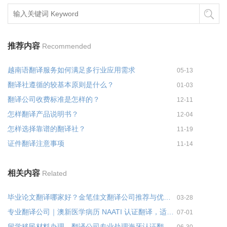
推荐内容
Recommended
越南语翻译服务如何满足多行业应用需求
05-13
翻译社遵循的较基本原则是什么？
01-03
翻译公司收费标准是怎样的？
12-11
怎样翻译产品说明书？
12-04
怎样选择靠谱的翻译社？
11-19
证件翻译注意事项
11-14
相关内容
Related
毕业论文翻译哪家好？金笔佳文翻译公司推荐与优势分析
03-28
专业翻译公司｜澳新医学病历 NAATI 认证翻译，适配澳洲新西兰移民签证提交！
07-01
留学移民材料办理，翻译公司专业处理海牙认证翻译！金笔佳文翻译
06-30