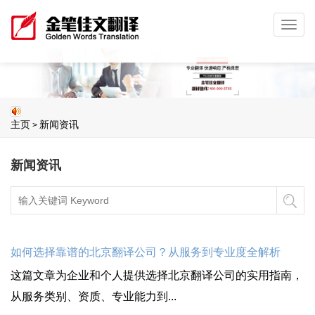
Toggl
navig
主页
新闻资讯
>
新闻资讯
如何选择靠谱的北京翻译公司？从服务到专业度全解析
这篇文章为企业和个人提供选择北京翻译公司的实用指南，
从服务类别、资质、专业能力到...