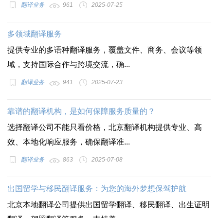
翻译业务
961
2025-07-25
多领域翻译服务
提供专业的多语种翻译服务，覆盖文件、商务、会议等领
域，支持国际合作与跨境交流，确...
翻译业务
941
2025-07-23
靠谱的翻译机构，是如何保障服务质量的？
选择翻译公司不能只看价格，北京翻译机构提供专业、高
效、本地化响应服务，确保翻译准...
翻译业务
863
2025-07-08
出国留学与移民翻译服务：为您的海外梦想保驾护航
北京本地翻译公司提供出国留学翻译、移民翻译、出生证明