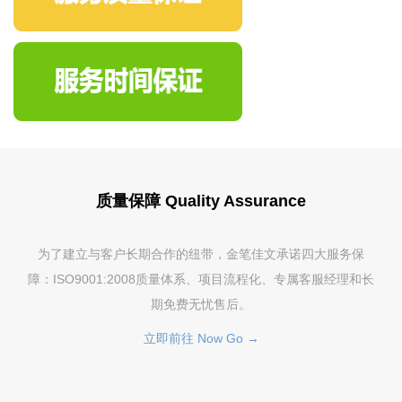
质量保障 Quality Assurance
为了建立与客户长期合作的纽带，金笔佳文承诺四大服务保
障：ISO9001:2008质量体系、项目流程化、专属客服经理和长
期免费无忧售后。
立即前往 Now Go →