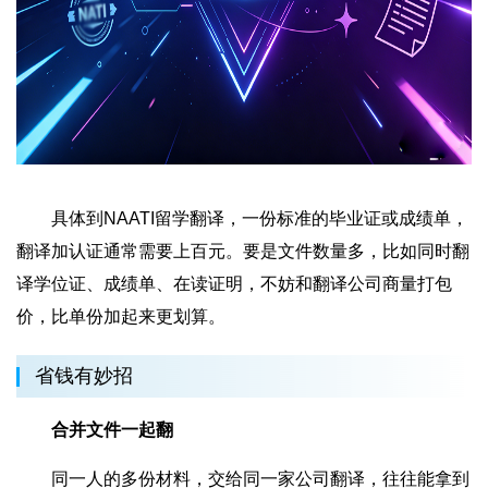
具体到NAATI留学翻译，一份标准的毕业证或成绩单，
翻译加认证通常需要上百元。要是文件数量多，比如同时翻
译学位证、成绩单、在读证明，不妨和翻译公司商量打包
价，比单份加起来更划算。
省钱有妙招
合并文件一起翻
同一人的多份材料，交给同一家公司翻译，往往能拿到