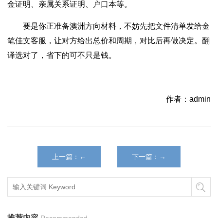
金证明、亲属关系证明、户口本等。
要是你正准备澳洲方向材料，不妨先把文件清单发给金
笔佳文客服，让对方给出总价和周期，对比后再做决定。翻
译选对了，省下的可不只是钱。
作者：admin
上一篇：←
下一篇：→
推荐内容
Recommended