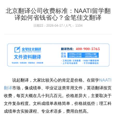
北京翻译公司收费标准：NAATI留学翻
译如何省钱省心？金笔佳文翻译
日期22：2026-04-17 / 人气：
1104
说起翻译，大家比较关心的肯定是价格。在留学
NAATI
翻译
市场，像成绩单、毕业证这类常用文件，英语翻译按页
收费，每页大概在几十到几百元。价格差异大，主要取决于
文件复杂程度。文科成绩单表格简单，价格就低些；理工科
成绩单含实验课程、专业术语多，费用自然高。