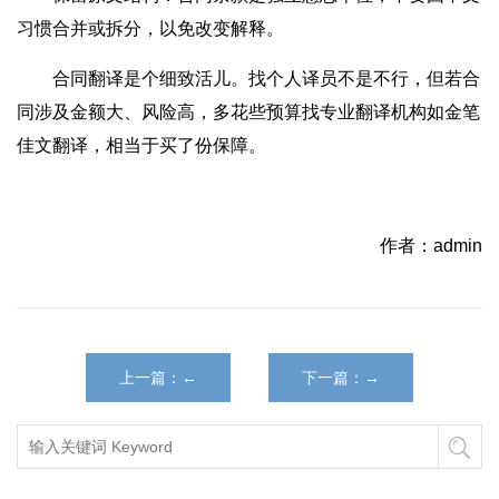
习惯合并或拆分，以免改变解释。
合同翻译是个细致活儿。找个人译员不是不行，但若合
同涉及金额大、风险高，多花些预算找专业翻译机构如金笔
佳文翻译，相当于买了份保障。
作者：admin
上一篇：←
下一篇：→