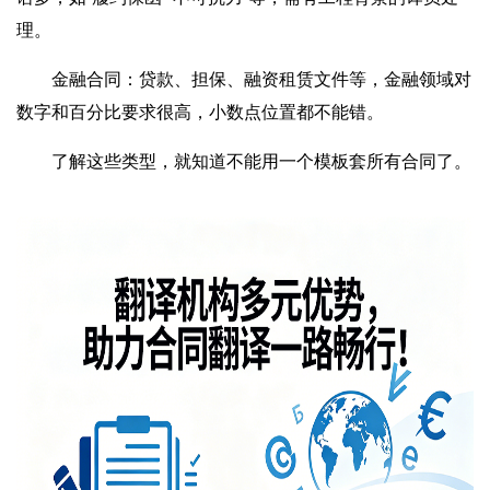
理。
金融合同：贷款、担保、融资租赁文件等，金融领域对
数字和百分比要求很高，小数点位置都不能错。
了解这些类型，就知道不能用一个模板套所有合同了。