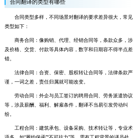
合同翻译的类型有哪些
合同类型多样，不同场景对翻译的要求差异很大，常见
类型如下：
商务合同：像购销、代理、经销合同等，条款众多，涉
及价格、交货、付款等具体内容，数字和日期容不得半点差
错。
法律合同：合资、保密、股权转让合同等，法律条款严
谨，一词之差，责任归属就可能改变。
劳动合同：外企与员工签订的聘用合同、劳务派遣协议
等，涉及薪酬、福利、解雇条件，翻译不当易引发劳动纠
纷。
工程合同：建筑承包、设备采购、技术转让等，专业术
语多，如“履约保函”“不可抗力”等，需有工程背景的译员处