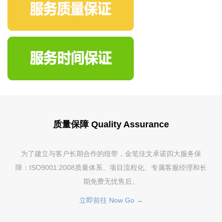
质量保障 Quality Assurance
为了建立与客户长期合作的纽带，金笔佳文承诺四大服务保
障：ISO9001:2008质量体系、项目流程化、专属客服经理和长
期免费无忧售后。
立即前往 Now Go →