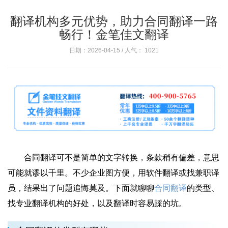
翻译机构多元优势，助力合同翻译一路
畅行！金笔佳文翻译
日期：2026-04-15 / 人气：
1021
合同翻译可不是简单的文字转换，条款稍有偏差，意思
可能就谬以千里。不少企业图方便，用软件翻译或找兼职译
员，结果出了问题追悔莫及。下面就聊聊
合同翻译
的类型、
找专业翻译机构的好处，以及翻译时容易踩的坑。