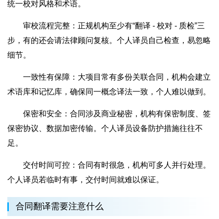
统一校对风格和术语。
审校流程完整：正规机构至少有“翻译 - 校对 - 质检”三
步，有的还会请法律顾问复核。个人译员自己检查，易忽略
细节。
一致性有保障：大项目常有多份关联合同，机构会建立
术语库和记忆库，确保同一概念译法一致，个人难以做到。
保密和安全：合同涉及商业秘密，机构有保密制度、签
保密协议、数据加密传输。个人译员设备防护措施往往不
足。
交付时间可控：合同有时很急，机构可多人并行处理。
个人译员若临时有事，交付时间就难以保证。
合同翻译需要注意什么