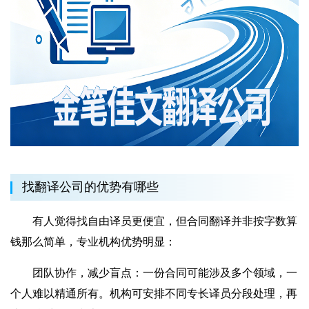
找翻译公司的优势有哪些
有人觉得找自由译员更便宜，但合同翻译并非按字数算
钱那么简单，专业机构优势明显：
团队协作，减少盲点：一份合同可能涉及多个领域，一
个人难以精通所有。机构可安排不同专长译员分段处理，再