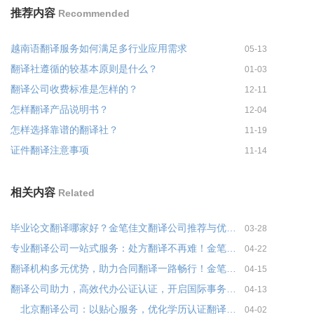
推荐内容
Recommended
越南语翻译服务如何满足多行业应用需求
05-13
翻译社遵循的较基本原则是什么？
01-03
翻译公司收费标准是怎样的？
12-11
怎样翻译产品说明书？
12-04
怎样选择靠谱的翻译社？
11-19
证件翻译注意事项
11-14
相关内容
Related
毕业论文翻译哪家好？金笔佳文翻译公司推荐与优势分析
03-28
专业翻译公司一站式服务：处方翻译不再难！金笔佳文翻译
04-22
翻译机构多元优势，助力合同翻译一路畅行！金笔佳文翻译
04-15
翻译公司助力，高效代办公证认证，开启国际事务快车道！金笔佳文翻译
04-13
北京翻译公司：以贴心服务，优化学历认证翻译流程！
04-02