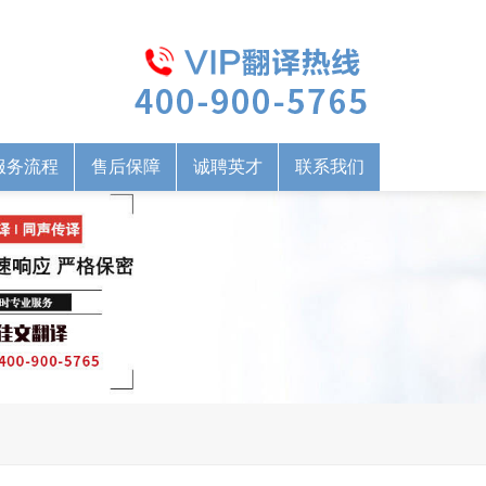
服务流程
售后保障
诚聘英才
联系我们