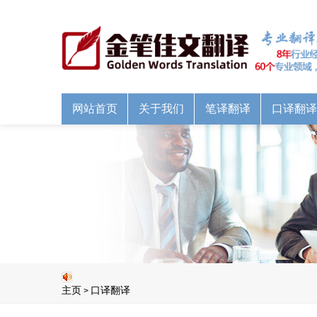
网站首页
关于我们
笔译翻译
口译翻译
主页
口译翻译
>