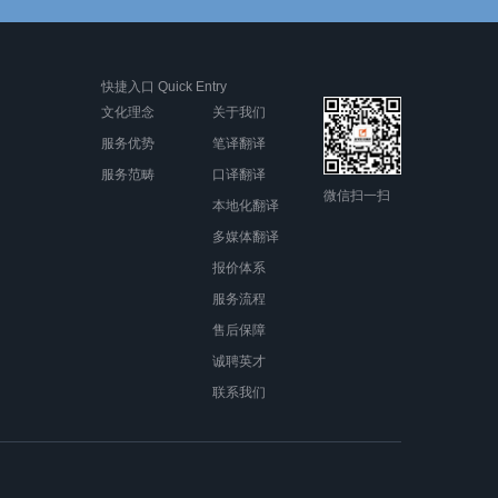
快捷入口 Quick Entry
文化理念
关于我们
服务优势
笔译翻译
服务范畴
口译翻译
微信扫一扫
本地化翻译
多媒体翻译
报价体系
服务流程
售后保障
诚聘英才
联系我们